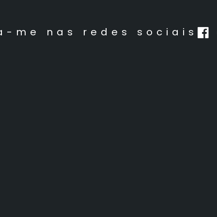
a-me nas redes sociais