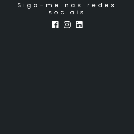
Siga-me nas redes
sociais